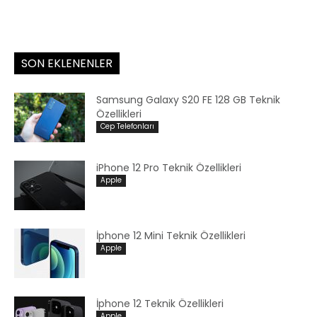
SON EKLENENLER
Samsung Galaxy S20 FE 128 GB Teknik
Özellikleri
Cep Telefonları
iPhone 12 Pro Teknik Özellikleri
Apple
İphone 12 Mini Teknik Özellikleri
Apple
İphone 12 Teknik Özellikleri
Apple