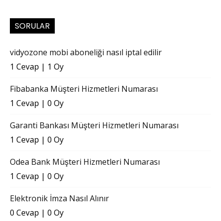
SORULAR
vidyozone mobi aboneliği nasıl iptal edilir
1 Cevap
|
1 Oy
Fibabanka Müşteri Hizmetleri Numarası
1 Cevap
|
0 Oy
Garanti Bankası Müşteri Hizmetleri Numarası
1 Cevap
|
0 Oy
Odea Bank Müşteri Hizmetleri Numarası
1 Cevap
|
0 Oy
Elektronik İmza Nasıl Alınır
0 Cevap
|
0 Oy