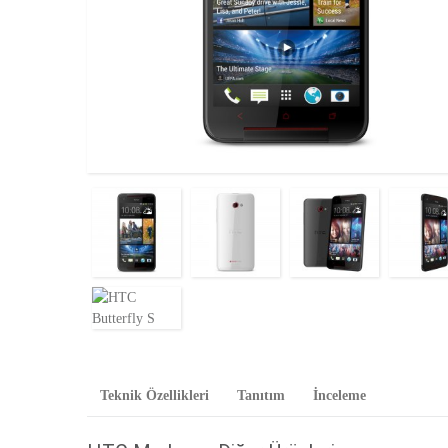
Teknik Özellikleri
Tanıtım
İnceleme