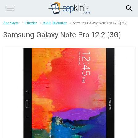
Ana Sayfa
Cihazlar
Akıllı Telefonlar
Samsung Galaxy Note Pro 12.2 (3G)
Samsung Galaxy Note Pro 12.2 (3G)