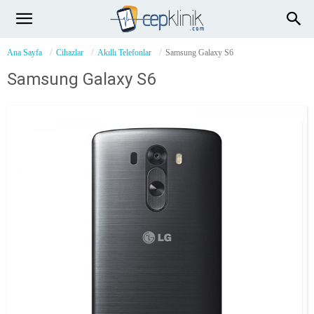
Ana Sayfa
Cihazlar
Akıllı Telefonlar
Samsung Galaxy S6
Samsung Galaxy S6