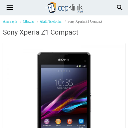
Ana Sayfa
Cihazlar
Akıllı Telefonlar
Sony Xperia Z1 Compact
Sony Xperia Z1 Compact