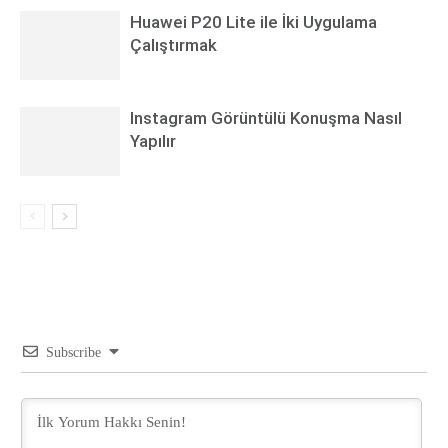
Huawei P20 Lite ile İki Uygulama
Çalıştırmak
Instagram Görüntülü Konuşma Nasıl
Yapılır
Subscribe