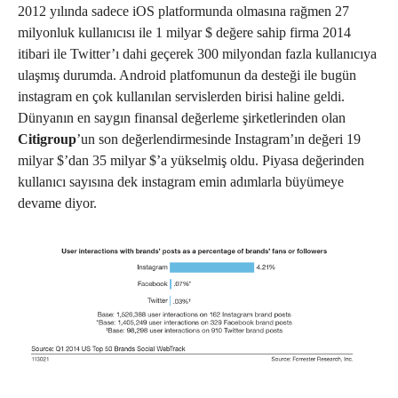
2012 yılında sadece iOS platformunda olmasına rağmen 27
milyonluk kullanıcısı ile 1 milyar $ değere sahip firma 2014
itibari ile Twitter’ı dahi geçerek 300 milyondan fazla kullanıcıya
ulaşmış durumda. Android platfomunun da desteği ile bugün
instagram en çok kullanılan servislerden birisi haline geldi.
Dünyanın en saygın finansal değerleme şirketlerinden olan
Citigroup
’un son değerlendirmesinde Instagram’ın değeri 19
milyar $’dan 35 milyar $’a yükselmiş oldu. Piyasa değerinden
kullanıcı sayısına dek instagram emin adımlarla büyümeye
devame diyor.