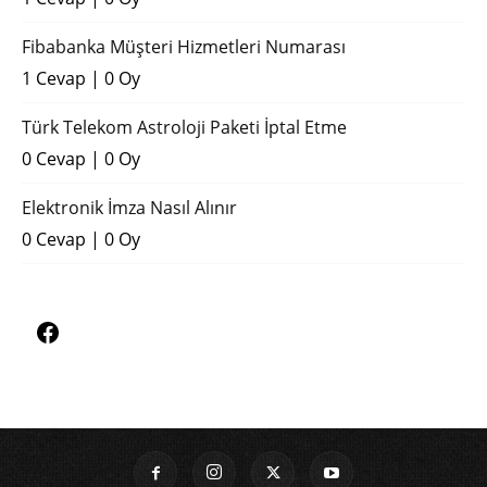
Fibabanka Müşteri Hizmetleri Numarası
1 Cevap
|
0 Oy
Türk Telekom Astroloji Paketi İptal Etme
0 Cevap
|
0 Oy
Elektronik İmza Nasıl Alınır
0 Cevap
|
0 Oy