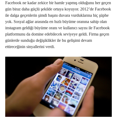
Facebook ne kadar zekice bir hamle yapmış olduğunu her geçen
gün biraz daha güçlü şekilde ortaya koyuyor. 2012’de Facebook
ile dalga geçenlerin şimdi başını duvara vurduklarına hiç şüphe
yok. Sosyal ağlar arasında en hızlı büyüme oranına sahip olan
instagram geldiği büyüme oranı ve kullanıcı sayısı ile Facebook
platformunu da domine edebilecek seviyeye geldi. Firma geçen
günlerde sunduğu değişiklikler ile bu gelişimi devam
ettireceğinin sinyallerini verdi.