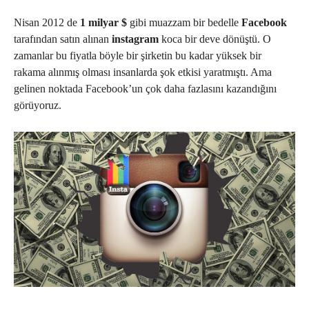
Nisan 2012 de
1 milyar $
gibi muazzam bir bedelle
Facebook
tarafından satın alınan
instagram
koca bir deve dönüştü. O
zamanlar bu fiyatla böyle bir şirketin bu kadar yüksek bir
rakama alınmış olması insanlarda şok etkisi yaratmıştı. Ama
gelinen noktada Facebook’un çok daha fazlasını kazandığını
görüyoruz.