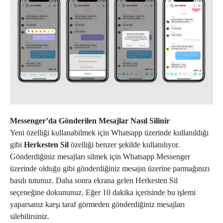
Messenger’da Gönderilen Mesajlar Nasıl Silinir
Yeni özelliği kullanabilmek için Whatsapp üzerinde kullanıldığı
gibi
Herkesten Sil
özelliği benzer şekilde kullanılıyor.
Gönderdiğiniz mesajları silmek için Whatsapp Messenger
üzerinde olduğu gibi gönderdiğiniz mesajın üzerine parmağınızı
basılı tutunuz. Daha sonra ekrana gelen Herkesten Sil
seçeneğine dokununuz. Eğer 10 dakika içerisinde bu işlemi
yaparsanız karşı taraf görmeden gönderdiğiniz mesajları
silebilirsiniz.