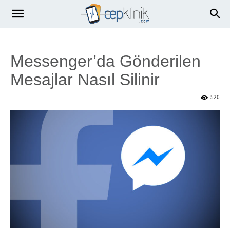
Messenger’da Gönderilen
Mesajlar Nasıl Silinir
520