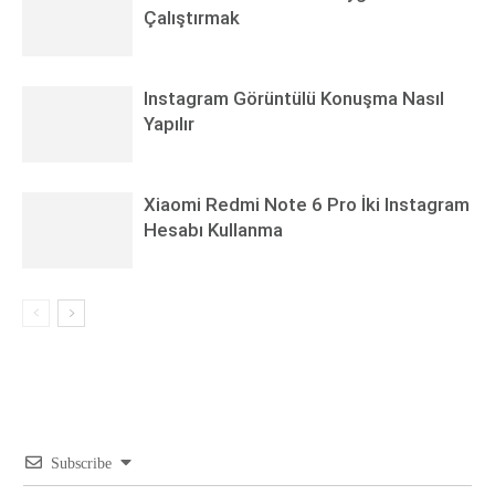
Çalıştırmak
Instagram Görüntülü Konuşma Nasıl
Yapılır
Xiaomi Redmi Note 6 Pro İki Instagram
Hesabı Kullanma
Subscribe