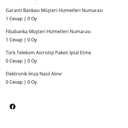
Garanti Bankası Müşteri Hizmetleri Numarası
1 Cevap
|
0 Oy
Fibabanka Müşteri Hizmetleri Numarası
1 Cevap
|
0 Oy
Türk Telekom Astroloji Paketi İptal Etme
0 Cevap
|
0 Oy
Elektronik İmza Nasıl Alınır
0 Cevap
|
0 Oy