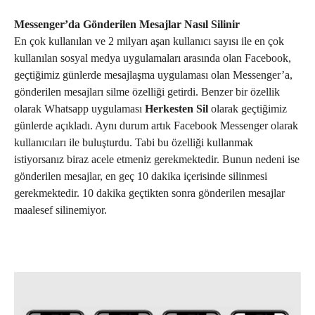
Messenger’da Gönderilen Mesajlar Nasıl Silinir
En çok kullanılan ve 2 milyarı aşan kullanıcı sayısı ile en çok
kullanılan sosyal medya uygulamaları arasında olan Facebook,
geçtiğimiz günlerde mesajlaşma uygulaması olan Messenger’a,
gönderilen mesajları silme özelliği getirdi. Benzer bir özellik
olarak Whatsapp uygulaması
Herkesten Sil
olarak geçtiğimiz
günlerde açıkladı. Aynı durum artık Facebook Messenger olarak
kullanıcıları ile buluşturdu. Tabi bu özelliği kullanmak
istiyorsanız biraz acele etmeniz gerekmektedir. Bunun nedeni ise
gönderilen mesajlar, en geç 10 dakika içerisinde silinmesi
gerekmektedir. 10 dakika geçtikten sonra gönderilen mesajlar
maalesef silinemiyor.