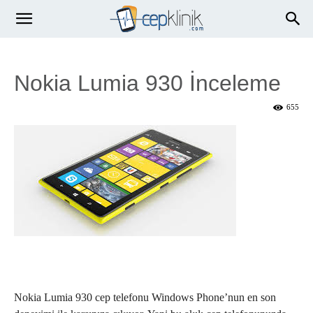
Nokia Lumia 930 İnceleme
655
Nokia Lumia 930 cep telefonu Windows Phone’nun en son