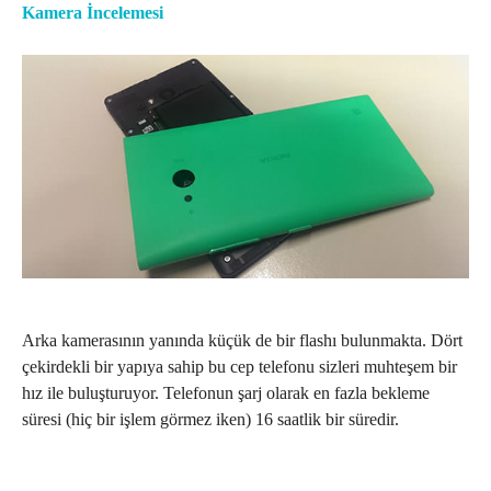
Kamera İncelemesi
Arka kamerasının yanında küçük de bir flashı bulunmakta. Dört
çekirdekli bir yapıya sahip bu cep telefonu sizleri muhteşem bir
hız ile buluşturuyor. Telefonun şarj olarak en fazla bekleme
süresi (hiç bir işlem görmez iken) 16 saatlik bir süredir.