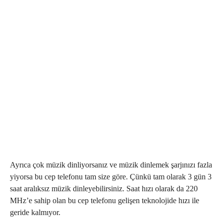
Ayrıca çok müzik dinliyorsanız ve müzik dinlemek şarjınızı fazla
yiyorsa bu cep telefonu tam size göre. Çünkü tam olarak 3 gün 3
saat aralıksız müzik dinleyebilirsiniz. Saat hızı olarak da 220
MHz’e sahip olan bu cep telefonu gelişen teknolojide hızı ile
geride kalmıyor.