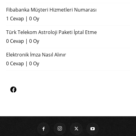
Fibabanka Müşteri Hizmetleri Numarası
1 Cevap
|
0 Oy
Türk Telekom Astroloji Paketi İptal Etme
0 Cevap
|
0 Oy
Elektronik İmza Nasıl Alınır
0 Cevap
|
0 Oy