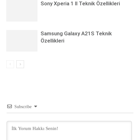
Sony Xperia 1 II Teknik Özellikleri
Samsung Galaxy A21S Teknik
Özellikleri
Subscribe