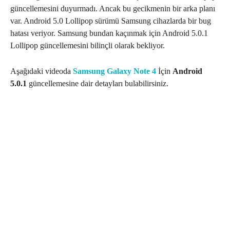
güncellemesini duyurmadı. Ancak bu gecikmenin bir arka planı
var. Android 5.0 Lollipop sürümü Samsung cihazlarda bir bug
hatası veriyor. Samsung bundan kaçınmak için Android 5.0.1
Lollipop güncellemesini bilinçli olarak bekliyor.
Aşağıdaki videoda
Samsung Galaxy Note 4
İçin
Android
5.0.1
güncellemesine dair detayları bulabilirsiniz.