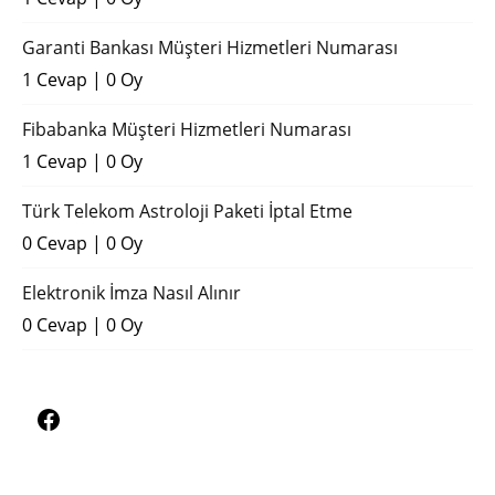
Garanti Bankası Müşteri Hizmetleri Numarası
1 Cevap
|
0 Oy
Fibabanka Müşteri Hizmetleri Numarası
1 Cevap
|
0 Oy
Türk Telekom Astroloji Paketi İptal Etme
0 Cevap
|
0 Oy
Elektronik İmza Nasıl Alınır
0 Cevap
|
0 Oy