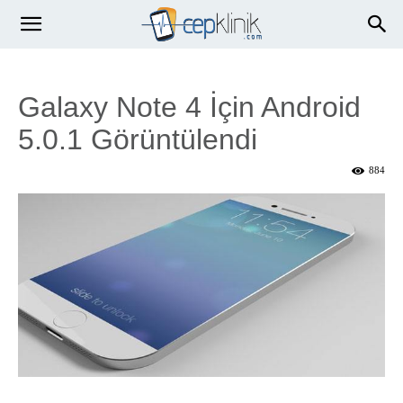
Galaxy Note 4 İçin Android
5.0.1 Görüntülendi
884