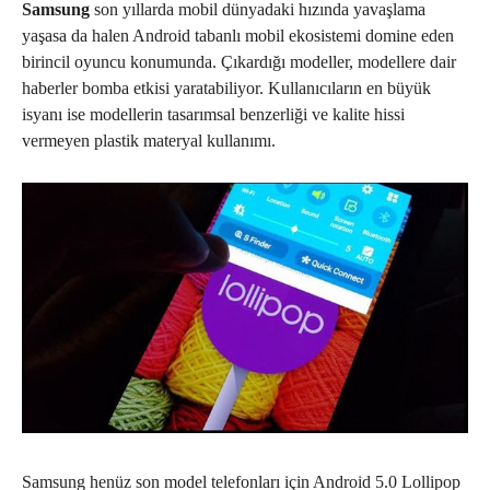
Samsung
son yıllarda mobil dünyadaki hızında yavaşlama
yaşasa da halen Android tabanlı mobil ekosistemi domine eden
birincil oyuncu konumunda. Çıkardığı modeller, modellere dair
haberler bomba etkisi yaratabiliyor. Kullanıcıların en büyük
isyanı ise modellerin tasarımsal benzerliği ve kalite hissi
vermeyen plastik materyal kullanımı.
Samsung henüz son model telefonları için Android 5.0 Lollipop