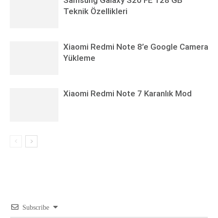
Samsung Galaxy S20 FE 128 GB
Teknik Özellikleri
Xiaomi Redmi Note 8’e Google Camera
Yükleme
Xiaomi Redmi Note 7 Karanlık Mod
Subscribe