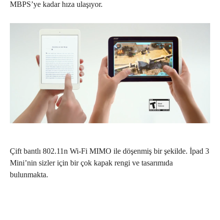
MBPS’ye kadar hıza ulaşıyor.
Çift bantlı 802.11n Wi-Fi MIMO ile döşenmiş bir şekilde. İpad 3
Mini’nin sizler için bir çok kapak rengi ve tasarımıda
bulunmakta.