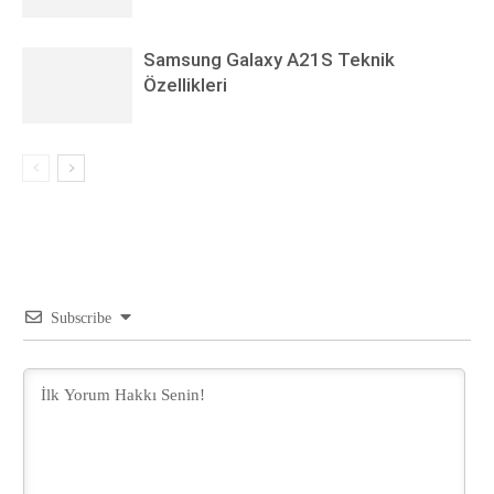
Samsung Galaxy A21S Teknik
Özellikleri
Subscribe