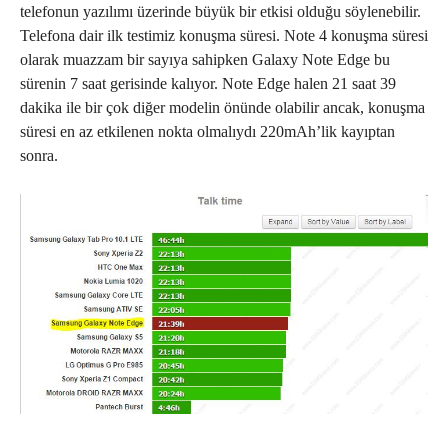
telefonun yazılımı üzerinde büyük bir etkisi olduğu söylenebilir.
Telefona dair ilk testimiz konuşma süresi. Note 4 konuşma süresi
olarak muazzam bir sayıya sahipken Galaxy Note Edge bu
sürenin 7 saat gerisinde kalıyor. Note Edge halen 21 saat 39
dakika ile bir çok diğer modelin önünde olabilir ancak, konuşma
süresi en az etkilenen nokta olmalıydı 220mAh’lik kayıptan
sonra.