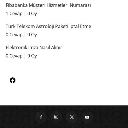
Fibabanka Müşteri Hizmetleri Numarası
1 Cevap
|
0 Oy
Türk Telekom Astroloji Paketi İptal Etme
0 Cevap
|
0 Oy
Elektronik İmza Nasıl Alınır
0 Cevap
|
0 Oy