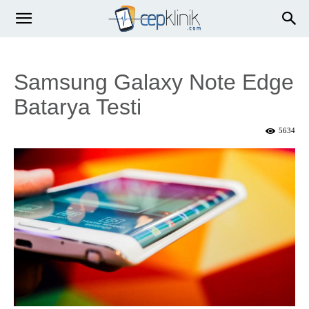
Samsung Galaxy Note Edge
Batarya Testi
5634