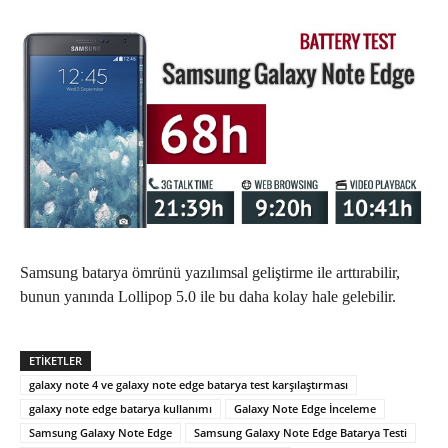
Samsung batarya ömrünü yazılımsal geliştirme ile arttırabilir,
bunun yanında Lollipop 5.0 ile bu daha kolay hale gelebilir.
ETIKETLER
galaxy note 4 ve galaxy note edge batarya test karşılaştırması
galaxy note edge batarya kullanımı
Galaxy Note Edge İnceleme
Samsung Galaxy Note Edge
Samsung Galaxy Note Edge Batarya Testi