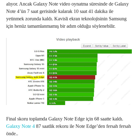
alıyor. Ancak Galaxy Note video oynatma süresinde de Galaxy
Note 4’ün 7 saat gerisinde kalarak 10 saat 41 dakika ile
yetinmek zorunda kaldı. Kavisli ekran teknolojisinin Samsung
için henüz tamamlanmamış bir adım olduğu söylenebilir.
Final skoru toplamda Galaxy Note Edge için 68 saatte kaldı.
Galaxy Note 4
87 saatlik rekoru ile Note Edge’den fersah fersah
önde..