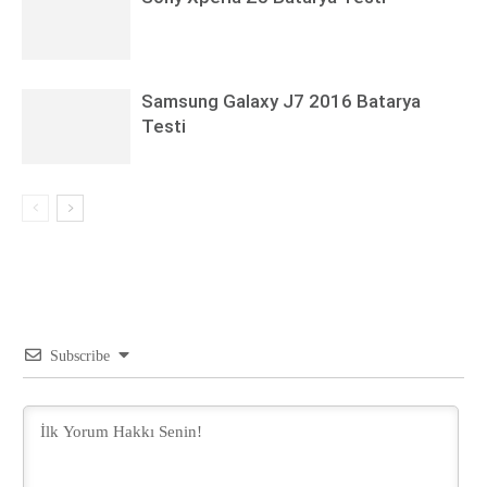
Samsung Galaxy J7 2016 Batarya
Testi
Subscribe