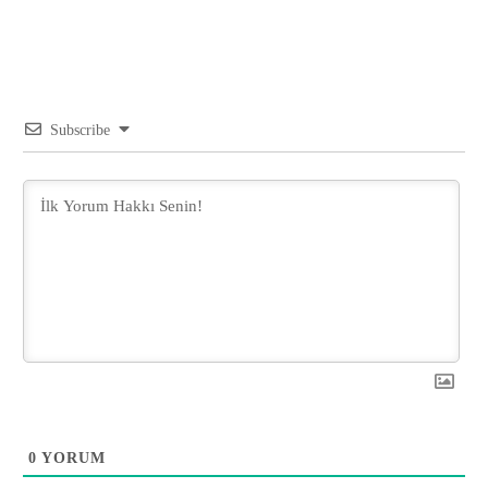
Subscribe
0
YORUM