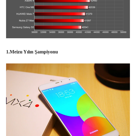
1.Meizu Yılın Şampiyonu