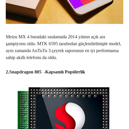
Meizu MX 4 buradaki sıralamada 2014 yılının açık ara
şampiyonu oldu. MTK 6595 tarafından güçlendirilmiştir model,
aynı zamanda AnTuTu 3.çeyrek raporunun en iyi performansa
sahip akıllı telefonu da oldu.
2.Snapdragon 805 -Kapsamlı Popülerlik