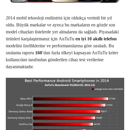
2014 mobil teknoloji endüstrisi için oldukça verimli bir yıl
oldu. Büyük markalar ve ayrıca bu markaların en gözde son
model cihazları listelerde yer almalarını da sağladı. Piyasadaki
ürünleri karşılaştırmanız için AnTuTu
en iyi 10 akıllı telefon
modelini özelliklerine ve performanslarına göre sıraladı. Bu
sıralama raporu
160
‘dan fazla ülkeyi kapsayan AnTuTu kriter
kullanıcıları tarafından gönderilen cihaz test verilerine
dayanmaktadır.