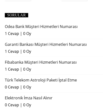
(2018)
SORULAR
Odea Bank Müşteri Hizmetleri Numarası
1 Cevap
|
0 Oy
Garanti Bankası Müşteri Hizmetleri Numarası
1 Cevap
|
0 Oy
Fibabanka Müşteri Hizmetleri Numarası
1 Cevap
|
0 Oy
Türk Telekom Astroloji Paketi İptal Etme
0 Cevap
|
0 Oy
Elektronik İmza Nasıl Alınır
0 Cevap
|
0 Oy