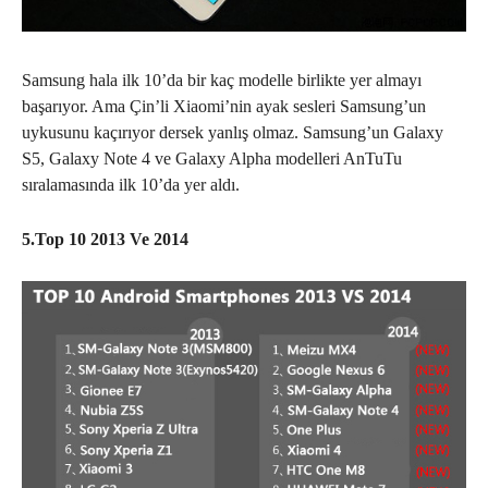
Samsung hala ilk 10’da bir kaç modelle birlikte yer almayı
başarıyor. Ama Çin’li Xiaomi’nin ayak sesleri Samsung’un
uykusunu kaçırıyor dersek yanlış olmaz. Samsung’un Galaxy
S5, Galaxy Note 4 ve Galaxy Alpha modelleri AnTuTu
sıralamasında ilk 10’da yer aldı.
5.Top 10 2013 Ve 2014