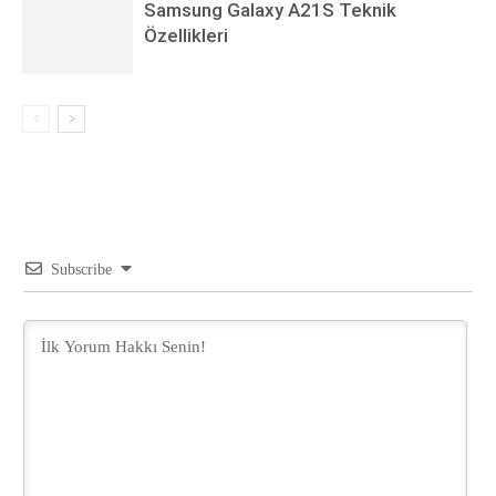
Samsung Galaxy A21S Teknik
Özellikleri
Subscribe