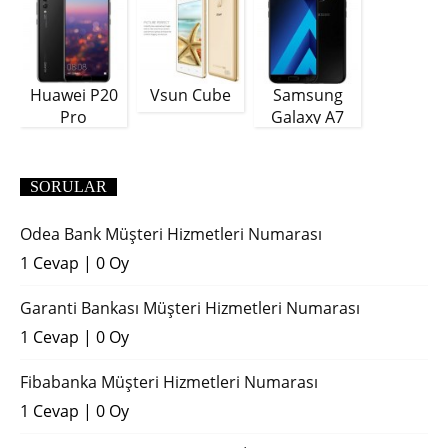
Huawei P20
Vsun Cube
Samsung
Pro
Galaxy A7
(2018)
SORULAR
Odea Bank Müşteri Hizmetleri Numarası
1 Cevap
|
0 Oy
Garanti Bankası Müşteri Hizmetleri Numarası
1 Cevap
|
0 Oy
Fibabanka Müşteri Hizmetleri Numarası
1 Cevap
|
0 Oy