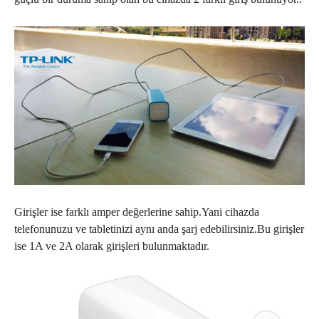
Girişler ise farklı amper değerlerine sahip.Yani cihazda
telefonunuzu ve tabletinizi aynı anda şarj edebilirsiniz.Bu girişler
ise 1A ve 2A olarak girişleri bulunmaktadır.