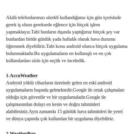
Akıllı telefonlarımızı sürekli kullandığımız için gün içerisinde
gerek iş olsun gereksede eğlence için birçok işlem
yapmaktayız.Tabi bunların dışında yaptığımız birçok şey var
bunlardan biride günlük yada haftalık olarak hava durumu
öğrenmek diyebiliriz.Tabi konu android olunca birçok uygulama
bulunmaktadır.Bu uygulamaların en kullanışlı ve en çok
kullanılanları sizin için seçtik ve inceledik.
1-AccuWeather
Android yüklü cihazların üzerinde gelen en eski android
uygulamaların başında gelmektedir.Google ile ortak çalışmaları
olduğu için güvenilir ve bir uygulamaladır.Google ile
çalışmasından dolayı en kesin ve doğru tahminleri
alabilirsiniz.Aynı zamanda 15 günlük hava tahminleri ile yerel
ve dünya çapında çok kullanılan bir uygulama diyebiliriz.
2-WeatherBug