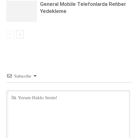
General Mobile Telefonlarda Rehber
Yedekleme
Subscribe