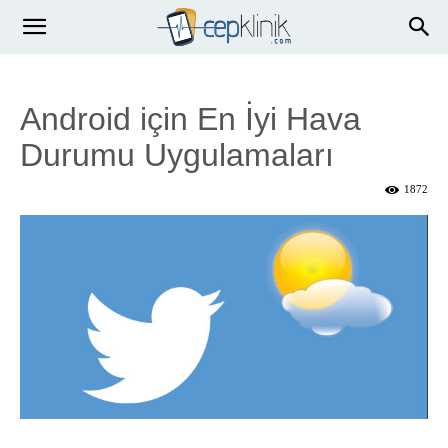
Android için En İyi Hava
Durumu Uygulamaları
1872