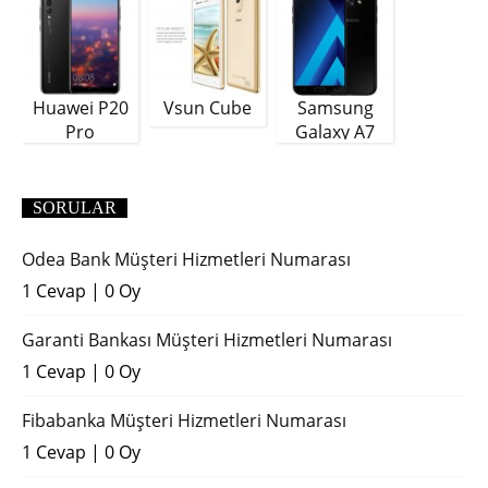
Huawei P20
Vsun Cube
Samsung
Pro
Galaxy A7
(2018)
SORULAR
Odea Bank Müşteri Hizmetleri Numarası
1 Cevap
|
0 Oy
Garanti Bankası Müşteri Hizmetleri Numarası
1 Cevap
|
0 Oy
Fibabanka Müşteri Hizmetleri Numarası
1 Cevap
|
0 Oy