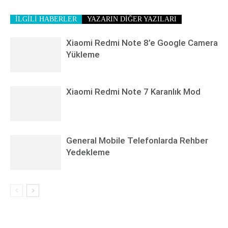
İLGİLİ HABERLER
YAZARIN DİĞER YAZILARI
Xiaomi Redmi Note 8’e Google Camera
Yükleme
Xiaomi Redmi Note 7 Karanlık Mod
General Mobile Telefonlarda Rehber
Yedekleme