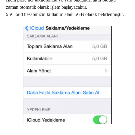
zaman otomatik olarak işlem başlayacaktır.
5-
iCloud hesabınızın kullanım alanı 5GB olarak belirlenmiştir.