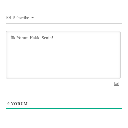
Subscribe
0
YORUM