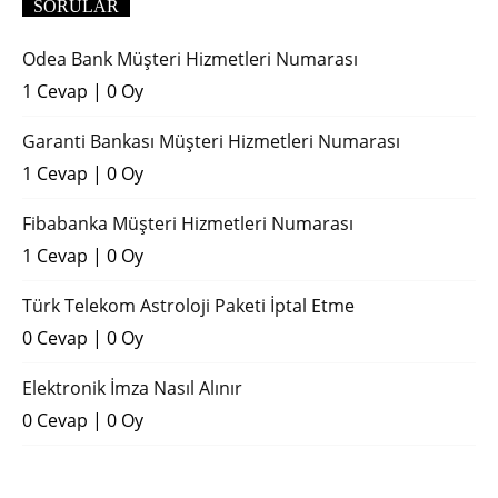
SORULAR
Odea Bank Müşteri Hizmetleri Numarası
1 Cevap
|
0 Oy
Garanti Bankası Müşteri Hizmetleri Numarası
1 Cevap
|
0 Oy
Fibabanka Müşteri Hizmetleri Numarası
1 Cevap
|
0 Oy
Türk Telekom Astroloji Paketi İptal Etme
0 Cevap
|
0 Oy
Elektronik İmza Nasıl Alınır
0 Cevap
|
0 Oy