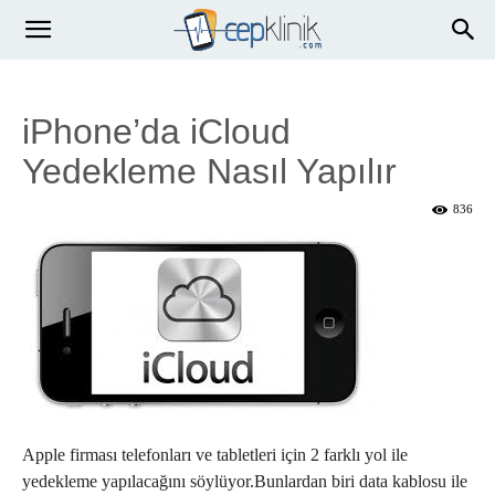
iPhone’da iCloud
Yedekleme Nasıl Yapılır
836
Apple firması telefonları ve tabletleri için 2 farklı yol ile
yedekleme yapılacağını söylüyor.Bunlardan biri data kablosu ile