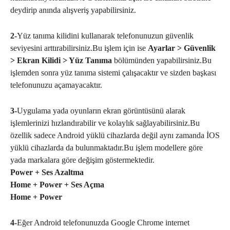
deydirip anında alışveriş yapabilirsiniz.
2-
Yüz tanıma kilidini kullanarak telefonunuzun güvenlik
seviyesini arttırabilirsiniz.Bu işlem için ise
Ayarlar > Güvenlik
> Ekran Kilidi > Yüz Tanıma
bölümünden yapabilirsiniz.Bu
işlemden sonra yüz tanıma sistemi çalışacaktır ve sizden başkası
telefonunuzu açamayacaktır.
3-
Uygulama yada oyunların ekran görüntüsünü alarak
işlemlerinizi hızlandırabilir ve kolaylık sağlayabilirsiniz.Bu
özellik sadece Android yüklü cihazlarda değil aynı zamanda İOS
yüklü cihazlarda da bulunmaktadır.Bu işlem modellere göre
yada markalara göre değişim göstermektedir.
Power + Ses Azaltma
Home + Power + Ses Açma
Home + Power
4-
Eğer Android telefonunuzda Google Chrome internet