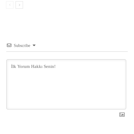
Subscribe