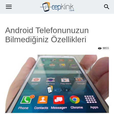
Android Telefonunuzun
Bilmediğiniz Özellikleri
8855