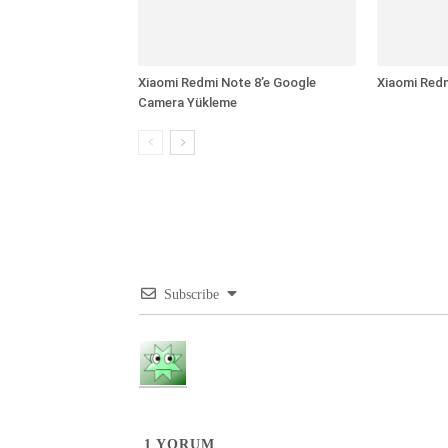
Xiaomi Redmi Note 8’e Google
Xiaomi Redm
Camera Yükleme
Subscribe
1
YORUM