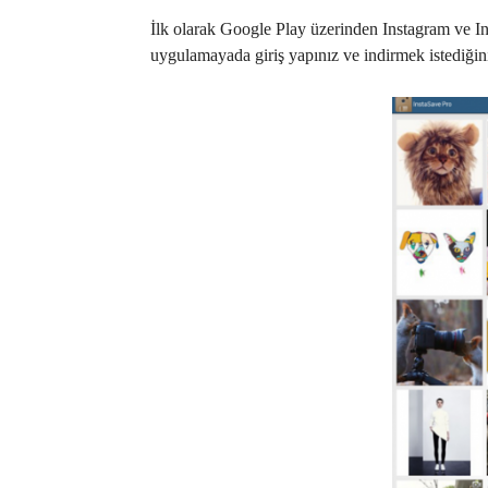
İlk olarak Google Play üzerinden Instagram ve In
uygulamayada giriş yapınız ve indirmek istediği