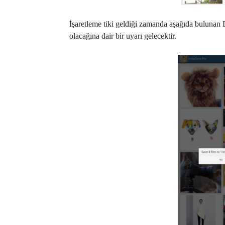
İşaretleme tiki geldiği zamanda aşağıda bulunan
olacağına dair bir uyarı gelecektir.