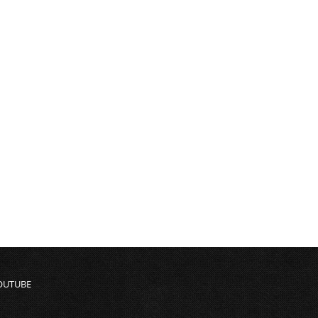
OUTUBE