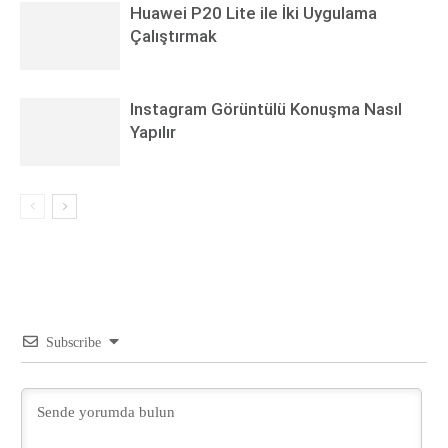
Huawei P20 Lite ile İki Uygulama
Çalıştırmak
Instagram Görüntülü Konuşma Nasıl
Yapılır
Subscribe