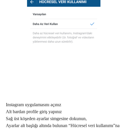
Instagram uygulamasını açınız
Alt bardan profile giriş yapınız
Sağ üst köşeden ayarlar simgesine dokunun,
Ayarlar alt başlığı altında bulunan “Hücresel veri kullanımı”na