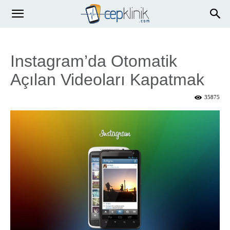
Instagram’da Otomatik
Açılan Videoları Kapatmak
35875