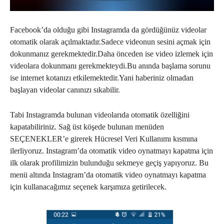
Facebook’da olduğu gibi Instagramda da gördüğünüz videolar
otomatik olarak açılmaktadır.Sadece videonun sesini açmak için
dokunmanız gerekmektedir.Daha önceden ise video izlemek için
videolara dokunmanı gerekmekteydi.Bu anında başlama sorunu
ise internet kotanızı etkilemektedir.Yani haberiniz olmadan
başlayan videolar canınızı sıkabilir.
Tabi Instagramda bulunan videolarıda otomatik özelliğini
kapatabiliriniz. Sağ üst köşede bulunan menüden
SEÇENEKLER’e girerek Hücresel Veri Kullanımı kısmına
ilerliyoruz. Instagram’da otomatik video oynatmayı kapatma için
ilk olarak profilimizin bulunduğu sekmeye geçiş yapıyoruz. Bu
menü altında Instagram’da otomatik video oynatmayı kapatma
için kullanacağımız seçenek karşımıza getirilecek.