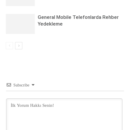
General Mobile Telefonlarda Rehber
Yedekleme
Subscribe