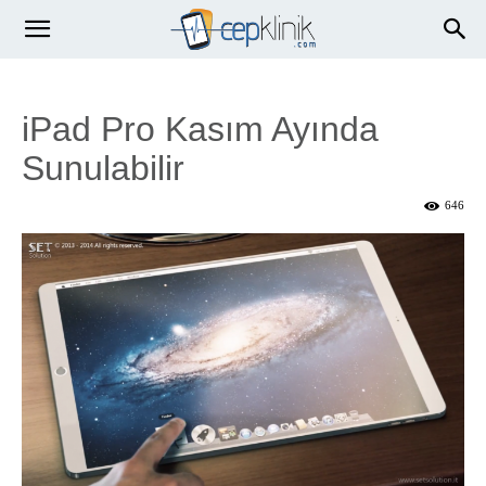
iPad Pro Kasım Ayında
Sunulabilir
646