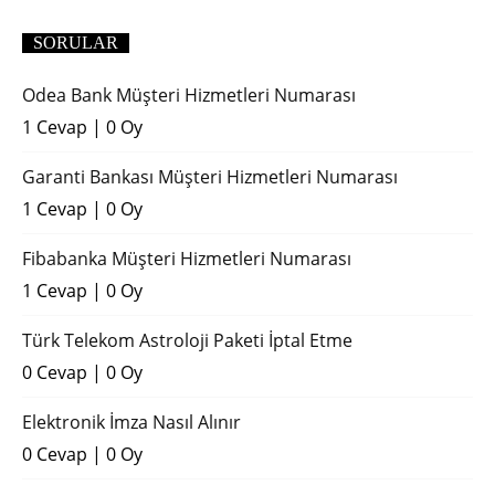
SORULAR
Odea Bank Müşteri Hizmetleri Numarası
1 Cevap
|
0 Oy
Garanti Bankası Müşteri Hizmetleri Numarası
1 Cevap
|
0 Oy
Fibabanka Müşteri Hizmetleri Numarası
1 Cevap
|
0 Oy
Türk Telekom Astroloji Paketi İptal Etme
0 Cevap
|
0 Oy
Elektronik İmza Nasıl Alınır
0 Cevap
|
0 Oy