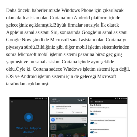
Daha önceki haberlerimizde Windows Phone için çıkarılacak
olan akıllı asistan olan Cortana’nın Android platform içinde
geleceğiniz açıklamıştık.Büyük firmalar sırasıyla İlk olarak
Apple’ın sanal asistanı Siri, sonrasında Google’ın sanal asistanı
Google Now şimdi de Microsoft sanal asistanı olan Cortana’yı
piyasaya sürdü.Bildiğiniz gibi diğer mobil işletim sistemlerinden
sonra Microsoft mobil işletim sistemi pazarına biraz geç giriş
yapmıştı ve bu sanal asistanı Cortana içinde aynı şekilde
oldu.Öyle ki, Cortana sadece Windows işletim sistemi için değil,
iOS ve Android işletim sistemi için de geleceği Microsoft
tarafından açıklanmıştı.