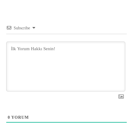
Subscribe
0
YORUM