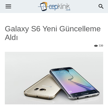
Galaxy S6 Yeni Güncelleme
Aldı
530