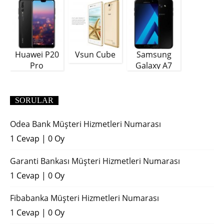
Huawei P20
Vsun Cube
Samsung
Pro
Galaxy A7
(2018)
SORULAR
Odea Bank Müşteri Hizmetleri Numarası
1 Cevap
|
0 Oy
Garanti Bankası Müşteri Hizmetleri Numarası
1 Cevap
|
0 Oy
Fibabanka Müşteri Hizmetleri Numarası
1 Cevap
|
0 Oy