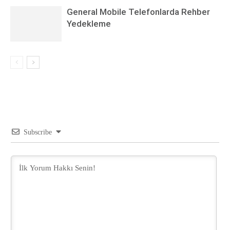
General Mobile Telefonlarda Rehber
Yedekleme
Subscribe