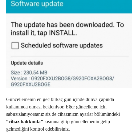
Güncellemenin en geç birkaç gün içinde dünya çapında
kullanımda olması bekleniyor. Eğer güncelleme için
sabırsızlanıyorsanız siz de cihazınızın ayarlar bölümündeki
“cihaz hakkında”
kısmına girip güncellemenin gelip
gelmediğini kontrol edebilirsiniz.