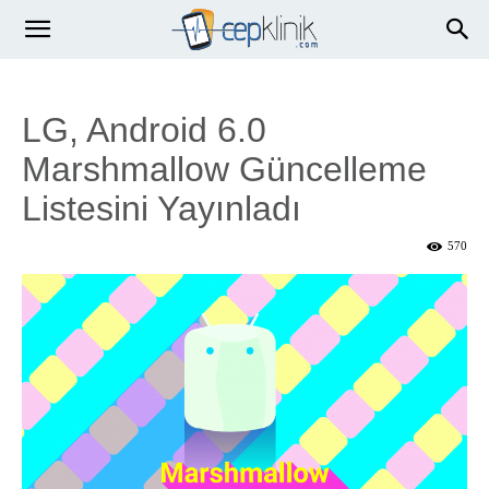
LG, Android 6.0
Marshmallow Güncelleme
Listesini Yayınladı
570