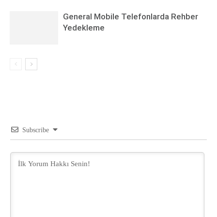
General Mobile Telefonlarda Rehber
Yedekleme
Subscribe