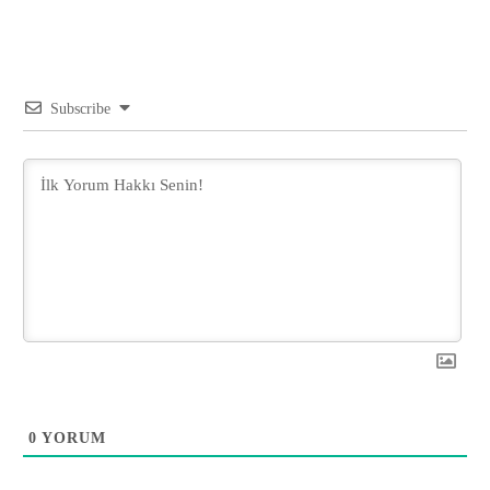
Subscribe
0
YORUM