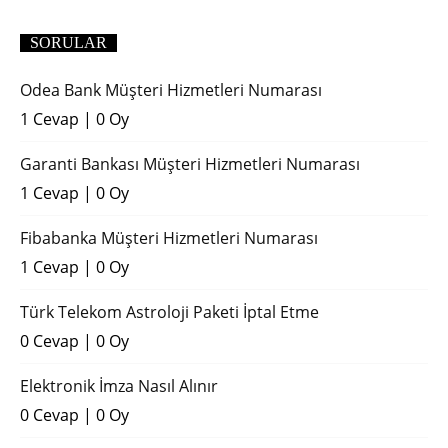
SORULAR
Odea Bank Müşteri Hizmetleri Numarası
1 Cevap
|
0 Oy
Garanti Bankası Müşteri Hizmetleri Numarası
1 Cevap
|
0 Oy
Fibabanka Müşteri Hizmetleri Numarası
1 Cevap
|
0 Oy
Türk Telekom Astroloji Paketi İptal Etme
0 Cevap
|
0 Oy
Elektronik İmza Nasıl Alınır
0 Cevap
|
0 Oy