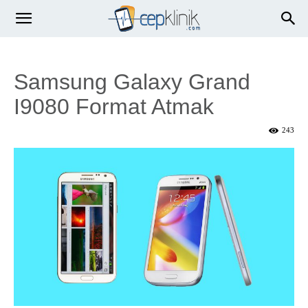
Samsung Galaxy Grand
I9080 Format Atmak
243