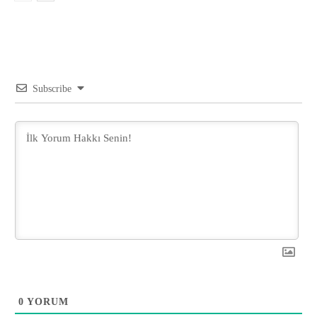
Subscribe
0
YORUM