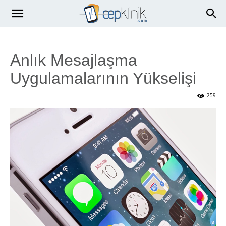
Anlık Mesajlaşma
Uygulamalarının Yükselişi
259