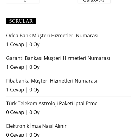
(2018)
SORULAR
Odea Bank Müşteri Hizmetleri Numarası
1 Cevap
|
0 Oy
Garanti Bankası Müşteri Hizmetleri Numarası
1 Cevap
|
0 Oy
Fibabanka Müşteri Hizmetleri Numarası
1 Cevap
|
0 Oy
Türk Telekom Astroloji Paketi İptal Etme
0 Cevap
|
0 Oy
Elektronik İmza Nasıl Alınır
0 Cevap
|
0 Oy