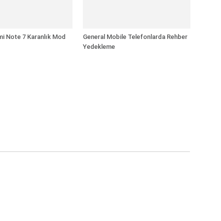
i Note 7 Karanlık Mod
General Mobile Telefonlarda Rehber
Yedekleme