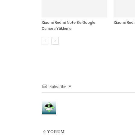
Xiaomi Redmi Note 8’e Google
Xiaomi Redm
Camera Yükleme
Subscribe
0
YORUM