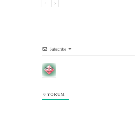
Subscribe
0
YORUM