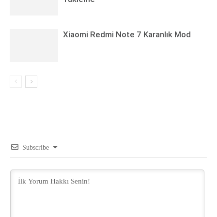
Xiaomi Redmi Note 7 Karanlık Mod
Subscribe