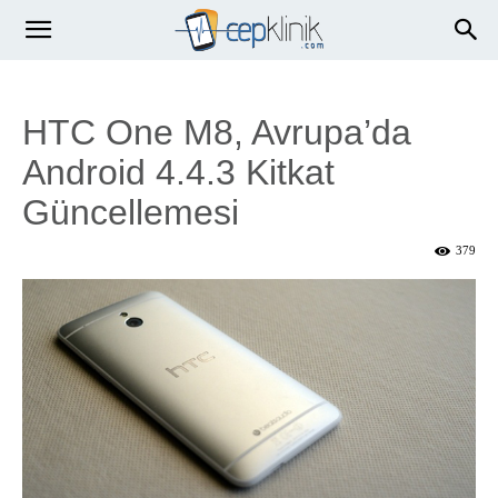
HTC One M8, Avrupa’da
Android 4.4.3 Kitkat
Güncellemesi
379