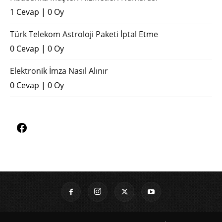
1 Cevap
|
0 Oy
Türk Telekom Astroloji Paketi İptal Etme
0 Cevap
|
0 Oy
Elektronik İmza Nasıl Alınır
0 Cevap
|
0 Oy