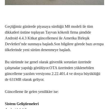
Geçtiğimiz günlerde piyasaya sürdüğü M8 modeli ile tüm
dikkatleri üstüne toplayan Tayvan kökenli firma şimdide
Android 4.4.3 Kitkat güncellemesi ile Amerika Birleşik
Devletleri’nde sunmaya başladı.Son bilgilere görede bazı avrupa
ülkelerinde yeni sürüm denenmeye başladı.
Bu sürümde ise genel olarak güvenlik sorunları üzerinde
çalışmalar yapılığı görülüyor.OTA üzerinden yüklenebilen
güncelleme yazılım versiyonu 2.22.401.4 ve dosya büyüklüğü
de 631MB olarak geliyor.
Güncelleme ile gelen yenilikler ise:
Sistem Geliştirmeleri