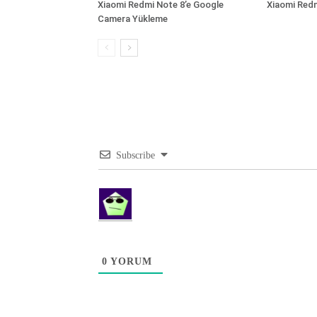
Xiaomi Redmi Note 8’e Google
Xiaomi Redm
Camera Yükleme
Subscribe
0
YORUM