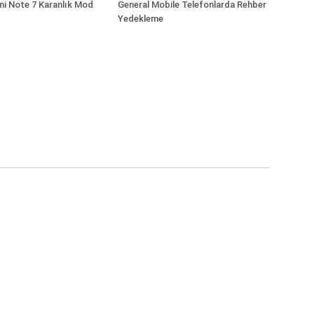
i Note 7 Karanlık Mod
General Mobile Telefonlarda Rehber
Yedekleme