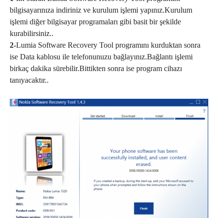
bilgisayarınıza indiriniz ve kurulum işlemi yapınız.Kurulum
işlemi diğer bilgisayar programaları gibi basit bir şekilde
kurabilirsiniz..
2-
Lumia Software Recovery Tool programını kurduktan sonra
ise Data kablosu ile telefonunuzu bağlayınız.Bağlantı işlemi
birkaç dakika sürebilir.Bittikten sonra ise program cihazı
tanıyacaktır..