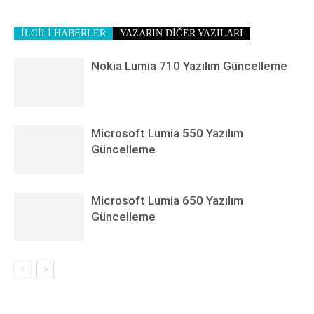
İLGİLİ HABERLER
YAZARIN DİĞER YAZILARI
Nokia Lumia 710 Yazılım Güncelleme
Microsoft Lumia 550 Yazılım
Güncelleme
Microsoft Lumia 650 Yazılım
Güncelleme