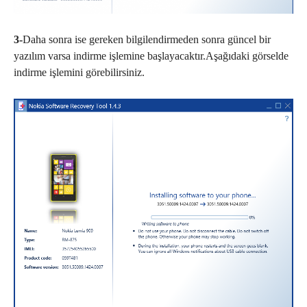
3-
Daha sonra ise gereken bilgilendirmeden sonra güncel bir
yazılım varsa indirme işlemine başlayacaktır.Aşağıdaki görselde
indirme işlemini görebilirsiniz.