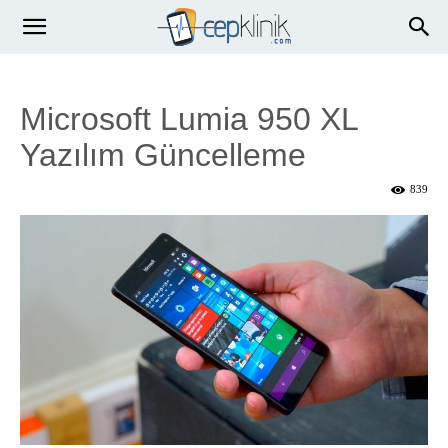
Microsoft Lumia 950 XL
Yazılım Güncelleme
839