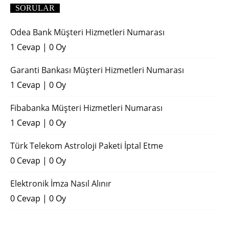
SORULAR
Odea Bank Müşteri Hizmetleri Numarası
1 Cevap
|
0 Oy
Garanti Bankası Müşteri Hizmetleri Numarası
1 Cevap
|
0 Oy
Fibabanka Müşteri Hizmetleri Numarası
1 Cevap
|
0 Oy
Türk Telekom Astroloji Paketi İptal Etme
0 Cevap
|
0 Oy
Elektronik İmza Nasıl Alınır
0 Cevap
|
0 Oy