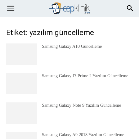
Etiket: yazılım güncelleme
Samsung Galaxy A10 Güncelleme
Samsung Galaxy J7 Prime 2 Yazılım Güncelleme
Samsung Galaxy Note 9 Yazılım Güncelleme
Samsung Galaxy A9 2018 Yazılım Güncelleme