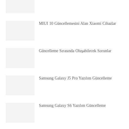
MIUI 10 Güncellemesini Alan Xiaomi Cihazlar
Güncelleme Sırasında Oluşabilecek Sorunlar
Samsung Galaxy J5 Pro Yazılım Güncelleme
Samsung Galaxy S6 Yazılım Güncelleme