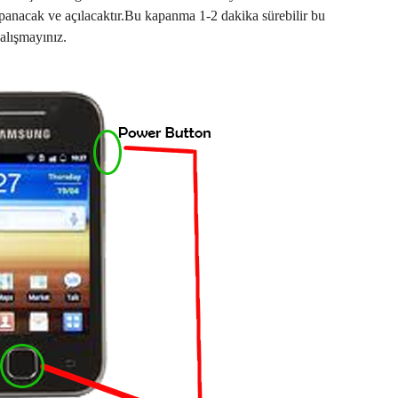
apanacak ve açılacaktır.Bu kapanma 1-2 dakika sürebilir bu
alışmayınız.