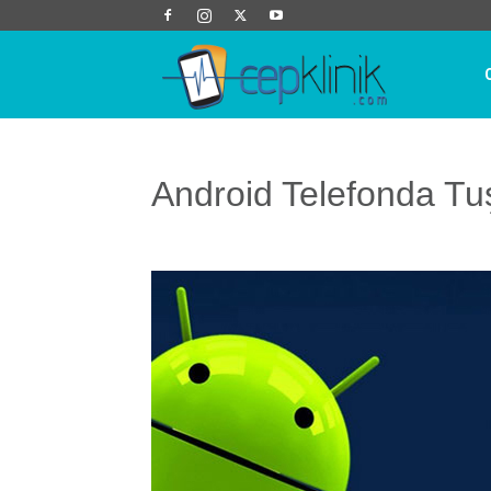
Cep
Klinik
Android Telefonda Tu