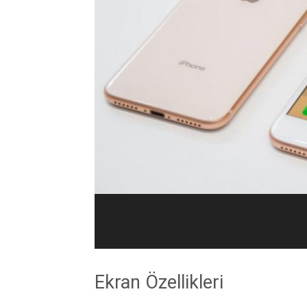
Ekran Özellikleri