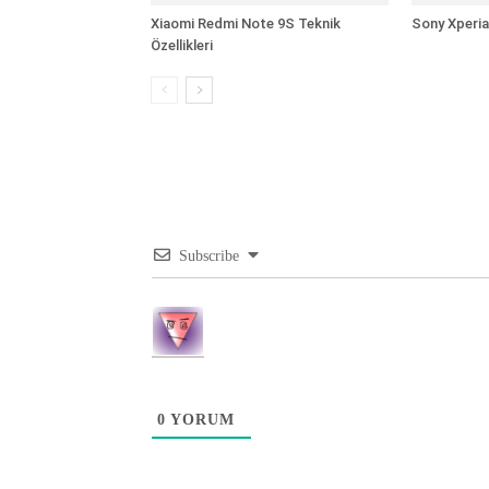
Xiaomi Redmi Note 9S Teknik
Sony Xperia 
Özellikleri
Subscribe
0
YORUM