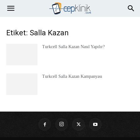
Etiket: Salla Kazan
Turkcell Salla Kazan Nasıl Yapılır?
Turkcell Salla Kazan Kampanyası