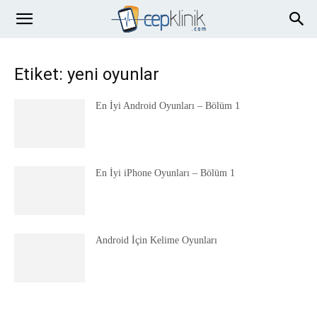
Etiket: yeni oyunlar
En İyi Android Oyunları – Bölüm 1
En İyi iPhone Oyunları – Bölüm 1
Android İçin Kelime Oyunları