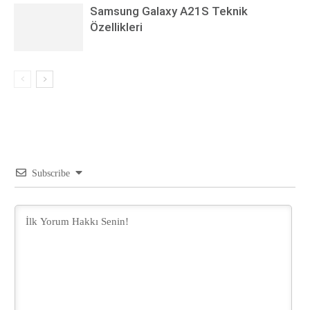
Samsung Galaxy A21S Teknik
Özellikleri
Subscribe