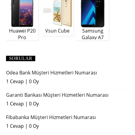
Huawei P20
Vsun Cube
Samsung
Pro
Galaxy A7
(2018)
SORULAR
Odea Bank Müşteri Hizmetleri Numarası
1 Cevap
|
0 Oy
Garanti Bankası Müşteri Hizmetleri Numarası
1 Cevap
|
0 Oy
Fibabanka Müşteri Hizmetleri Numarası
1 Cevap
|
0 Oy