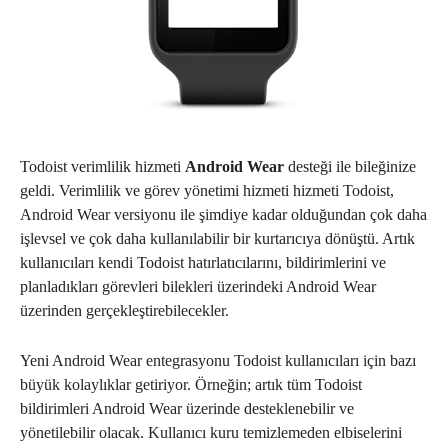
Todoist verimlilik hizmeti
Android Wear
desteği ile bileğinize
geldi. Verimlilik ve görev yönetimi hizmeti hizmeti Todoist,
Android Wear versiyonu ile şimdiye kadar olduğundan çok daha
işlevsel ve çok daha kullanılabilir bir kurtarıcıya dönüştü. Artık
kullanıcıları kendi Todoist hatırlatıcılarını, bildirimlerini ve
planladıkları görevleri bilekleri üzerindeki Android Wear
üzerinden gerçekleştirebilecekler.
Yeni Android Wear entegrasyonu Todoist kullanıcıları için bazı
büyük kolaylıklar getiriyor. Örneğin; artık tüm Todoist
bildirimleri Android Wear üzerinde desteklenebilir ve
yönetilebilir olacak. Kullanıcı kuru temizlemeden elbiselerini