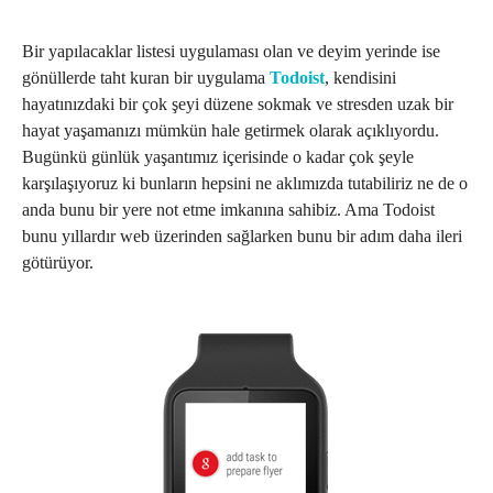
Bir yapılacaklar listesi uygulaması olan ve deyim yerinde ise
gönüllerde taht kuran bir uygulama
Todoist
, kendisini
hayatınızdaki bir çok şeyi düzene sokmak ve stresden uzak bir
hayat yaşamanızı mümkün hale getirmek olarak açıklıyordu.
Bugünkü günlük yaşantımız içerisinde o kadar çok şeyle
karşılaşıyoruz ki bunların hepsini ne aklımızda tutabiliriz ne de o
anda bunu bir yere not etme imkanına sahibiz. Ama Todoist
bunu yıllardır web üzerinden sağlarken bunu bir adım daha ileri
götürüyor.