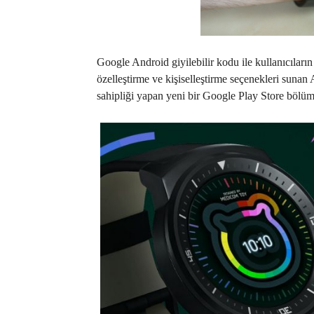
Google Android giyilebilir kodu ile kullanıcıların 
özelleştirme ve kişiselleştirme seçenekleri sunan
sahipliği yapan yeni bir Google Play Store bölümü