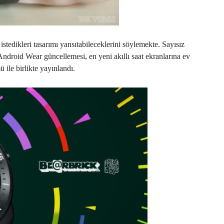
istedikleri tasarımı yansıtabileceklerini söylemekte. Sayısız
 Android Wear güncellemesi, en yeni akıllı saat ekranlarına ev
 ile birlikte yayınlandı.