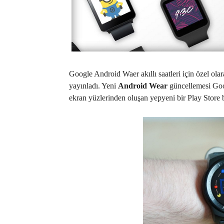
Google Android Waer akıllı saatleri için özel ola
yayınladı. Yeni
Android Wear
güncellemesi Goog
ekran yüzlerinden oluşan yepyeni bir Play Store 