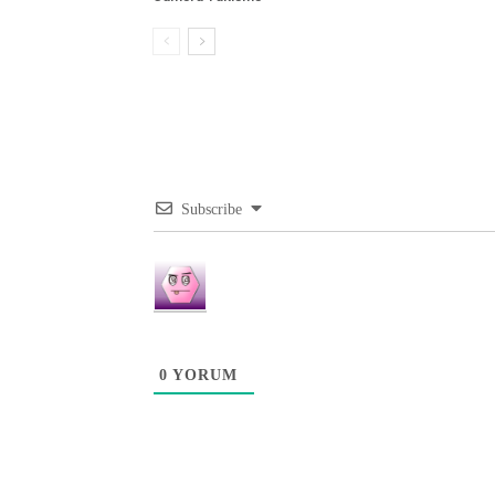
Subscribe
0
YORUM