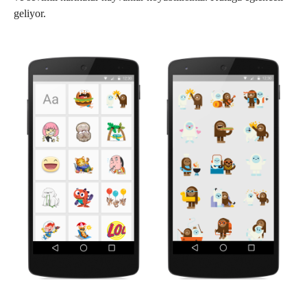
geliyor.