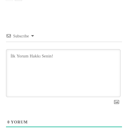
Subscribe
0
YORUM