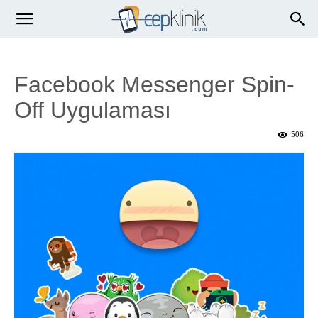
Facebook Messenger Spin-
Off Uygulaması
506