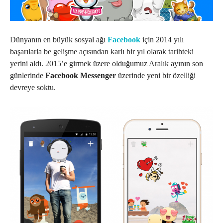
Dünyanın en büyük sosyal ağı
Facebook
için 2014 yılı
başarılarla be gelişme açısından karlı bir yıl olarak tarihteki
yerini aldı. 2015’e girmek üzere olduğumuz Aralık ayının son
günlerinde
Facebook Messenger
üzerinde yeni bir özelliği
devreye soktu.