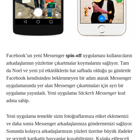
Facebook’un yeni Messenger
spin-off
uygulaması kullanıcıların
arkadaşlarının yüzlerine çıkartmalar koymalarını sağlıyor. Tam
da Noel ve yeni yıl etkinliklerin hat safhada olduğu şu günlerde
Facebook kendisinden beklenmeyen bir adım atarak Messenger
uygulamasında yer alan Messenger çıkartmaları için ayrı bir
uygulama yayınladı. Yeni uygulama
Stickerlı Messenger
kod
adına sahip.
Yeni uygulama temelde sizin fotoğraflarınıza etiket eklemenizi
ve daha sonra Messenger arkadaşlarınıza göndermenizi sağlıyor.
Sonunda kolayca arkadaşlarınızın yüzleri üzerine büyük ifadeler
ve sevimli karikatür hayvanlar koyabilirsiniz. Kulağa eğlenceli