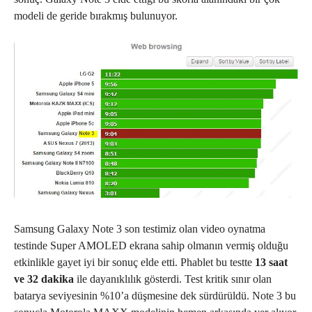
modeli de geride bırakmış bulunuyor.
Samsung Galaxy Note 3 son testimiz olan video oynatma
testinde Super AMOLED ekrana sahip olmanın vermiş olduğu
etkinlikle gayet iyi bir sonuç elde etti. Phablet bu testte
13 saat
ve 32 dakika
ile dayanıklılık gösterdi. Test kritik sınır olan
batarya seviyesinin %10’a düşmesine dek sürdürüldü. Note 3 bu