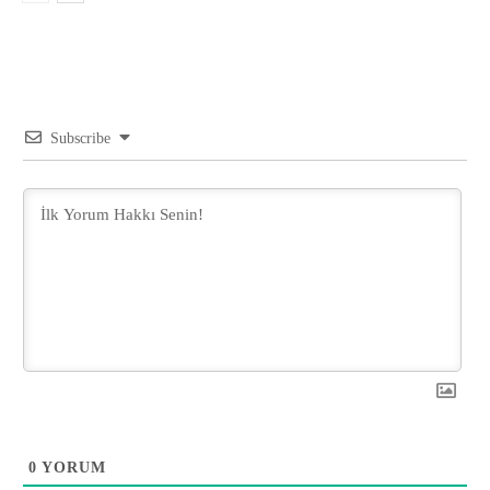
Subscribe
0
YORUM