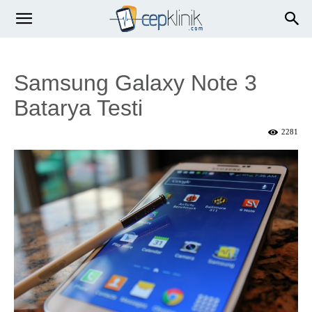
Samsung Galaxy Note 3
Batarya Testi
2281