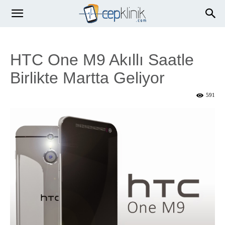
HTC One M9 Akıllı Saatle
Birlikte Martta Geliyor
591