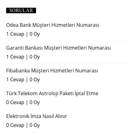
SORULAR
Odea Bank Müşteri Hizmetleri Numarası
1 Cevap
|
0 Oy
Garanti Bankası Müşteri Hizmetleri Numarası
1 Cevap
|
0 Oy
Fibabanka Müşteri Hizmetleri Numarası
1 Cevap
|
0 Oy
Türk Telekom Astroloji Paketi İptal Etme
0 Cevap
|
0 Oy
Elektronik İmza Nasıl Alınır
0 Cevap
|
0 Oy