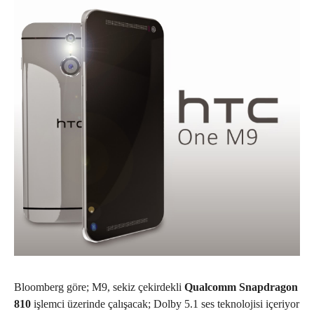
Bloomberg göre; M9, sekiz çekirdekli
Qualcomm Snapdragon
810
işlemci üzerinde çalışacak; Dolby 5.1 ses teknolojisi içeriyor