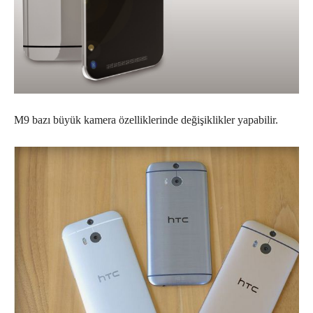
M9 bazı büyük kamera özelliklerinde değişiklikler yapabilir.