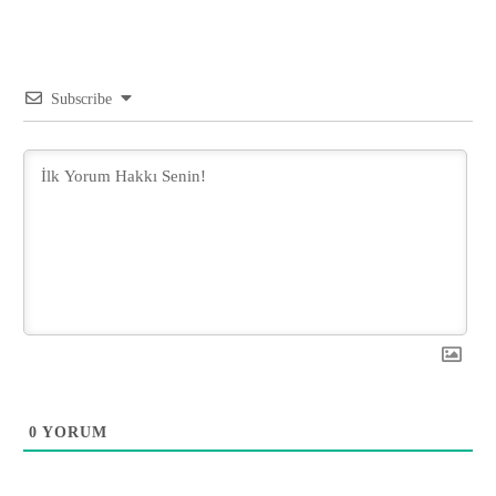
Subscribe
0
YORUM