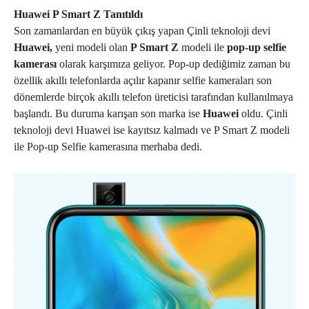
Huawei P Smart Z Tanıtıldı
Son zamanlardan en büyük çıkış yapan Çinli teknoloji devi
Huawei,
yeni modeli olan
P Smart Z
modeli ile
pop-up selfie
kamerası
olarak karşımıza geliyor. Pop-up dediğimiz zaman bu
özellik akıllı telefonlarda açılır kapanır selfie kameraları son
dönemlerde birçok akıllı telefon üreticisi tarafından kullanılmaya
başlandı. Bu duruma karışan son marka ise
Huawei
oldu. Çinli
teknoloji devi Huawei ise kayıtsız kalmadı ve P Smart Z modeli
ile Pop-up Selfie kamerasına merhaba dedi.