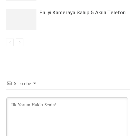
En iyi Kameraya Sahip 5 Akıllı Telefon
Subscribe