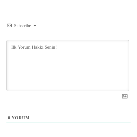
Subscribe
0
YORUM