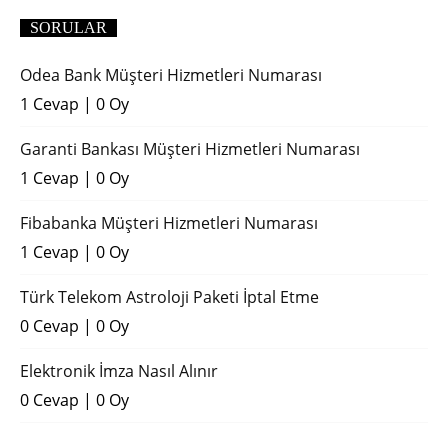
SORULAR
Odea Bank Müşteri Hizmetleri Numarası
1 Cevap
|
0 Oy
Garanti Bankası Müşteri Hizmetleri Numarası
1 Cevap
|
0 Oy
Fibabanka Müşteri Hizmetleri Numarası
1 Cevap
|
0 Oy
Türk Telekom Astroloji Paketi İptal Etme
0 Cevap
|
0 Oy
Elektronik İmza Nasıl Alınır
0 Cevap
|
0 Oy