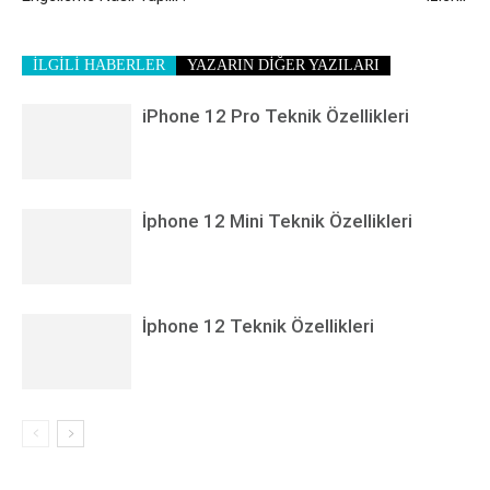
İLGİLİ HABERLER
YAZARIN DİĞER YAZILARI
iPhone 12 Pro Teknik Özellikleri
İphone 12 Mini Teknik Özellikleri
İphone 12 Teknik Özellikleri