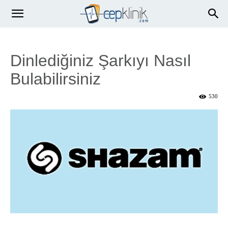
Dinlediğiniz Şarkıyı Nasıl
Bulabilirsiniz
530