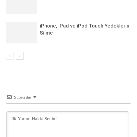
iPhone, iPad ve iPod Touch Yedeklerini
Silme
Subscribe