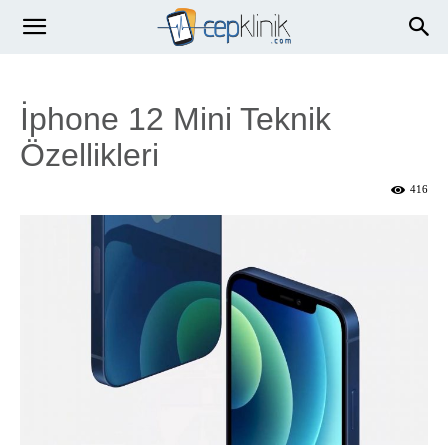
İphone 12 Mini Teknik
Özellikleri
416