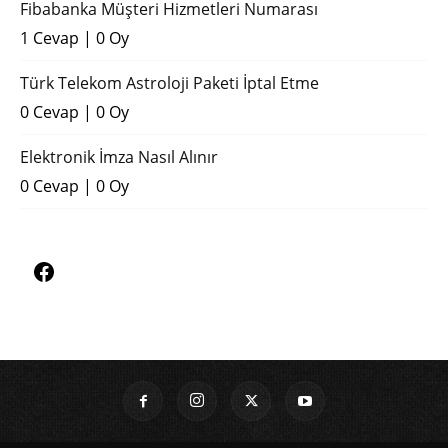
Fibabanka Müşteri Hizmetleri Numarası
1 Cevap
|
0 Oy
Türk Telekom Astroloji Paketi İptal Etme
0 Cevap
|
0 Oy
Elektronik İmza Nasıl Alınır
0 Cevap
|
0 Oy