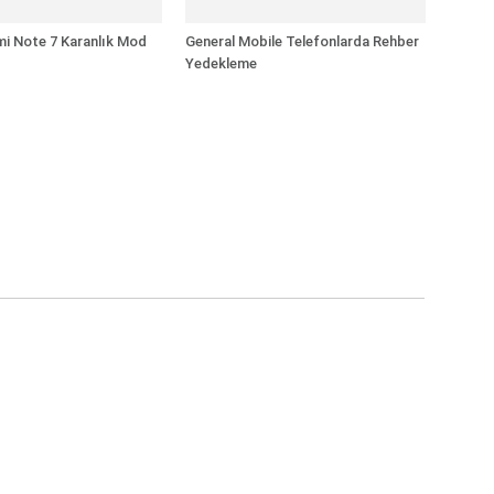
i Note 7 Karanlık Mod
General Mobile Telefonlarda Rehber
Yedekleme