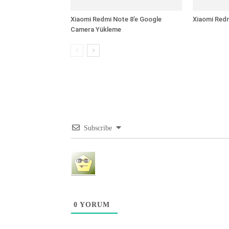
Xiaomi Redmi Note 8’e Google
Xiaomi Redm
Camera Yükleme
Subscribe
0
YORUM