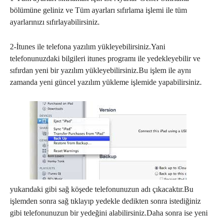
bölümüne geliniz ve Tüm ayarları sıfırlama işlemi ile tüm
ayarlarınızı sıfırlayabilirsiniz.
2-İtunes ile telefona yazılım yükleyebilirsiniz.Yani
telefonunuzdaki bilgileri itunes programı ile yedekleyebilir ve
sıfırdan yeni bir yazılım yükleyebilirsiniz.Bu işlem ile aynı
zamanda yeni güncel yazılım yükleme işlemide yapabilirsiniz.
yukarıdaki gibi sağ köşede telefonunuzun adı çıkacaktır.Bu
işlemden sonra sağ tıklayıp yedekle dedikten sonra istediğiniz
gibi telefonunuzun bir yedeğini alabilirsiniz.Daha sonra ise yeni