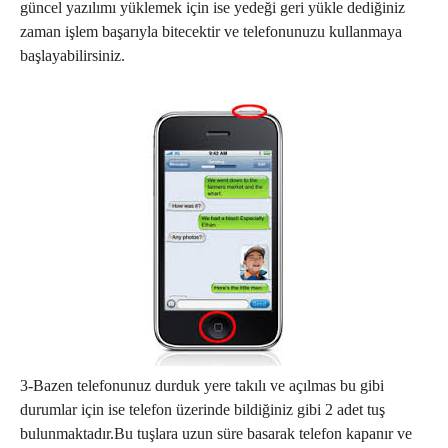
güncel yazılımı yüklemek için ise yedeği geri yükle dediğiniz
zaman işlem başarıyla bitecektir ve telefonunuzu kullanmaya
başlayabilirsiniz.
3-Bazen telefonunuz durduk yere takılı ve açılmas bu gibi
durumlar için ise telefon üzerinde bildiğiniz gibi 2 adet tuş
bulunmaktadır.Bu tuşlara uzun süre basarak telefon kapanır ve