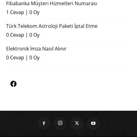
Fibabanka Müşteri Hizmetleri Numarası
1 Cevap
|
0 Oy
Türk Telekom Astroloji Paketi İptal Etme
0 Cevap
|
0 Oy
Elektronik İmza Nasıl Alınır
0 Cevap
|
0 Oy