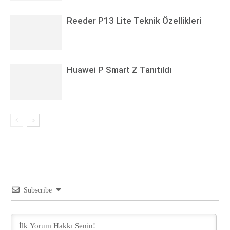
Reeder P13 Lite Teknik Özellikleri
Huawei P Smart Z Tanıtıldı
Subscribe