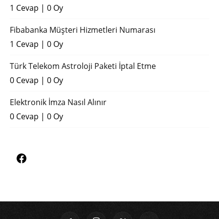
1 Cevap
|
0 Oy
Fibabanka Müşteri Hizmetleri Numarası
1 Cevap
|
0 Oy
Türk Telekom Astroloji Paketi İptal Etme
0 Cevap
|
0 Oy
Elektronik İmza Nasıl Alınır
0 Cevap
|
0 Oy