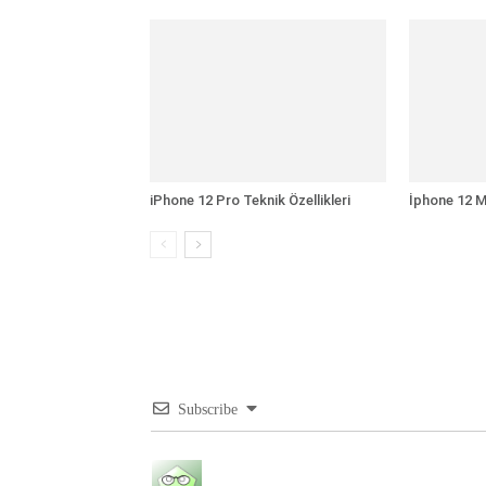
iPhone 12 Pro Teknik Özellikleri
İphone 12 Mi
Subscribe