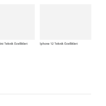
ni Teknik Özellikleri
İphone 12 Teknik Özellikleri