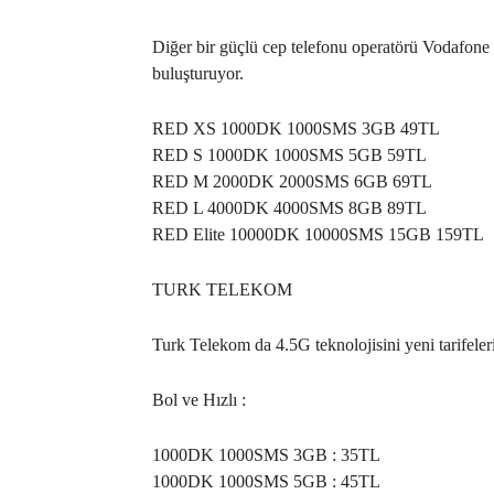
Diğer bir güçlü cep telefonu operatörü Vodafone 
buluşturuyor.
RED XS 1000DK 1000SMS 3GB 49TL
RED S 1000DK 1000SMS 5GB 59TL
RED M 2000DK 2000SMS 6GB 69TL
RED L 4000DK 4000SMS 8GB 89TL
RED Elite 10000DK 10000SMS 15GB 159TL
TURK TELEKOM
Turk Telekom da 4.5G teknolojisini yeni tarifele
Bol ve Hızlı :
1000DK 1000SMS 3GB : 35TL
1000DK 1000SMS 5GB : 45TL