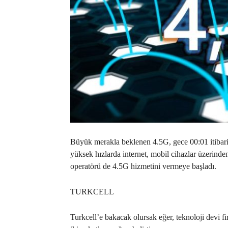
Büyük merakla beklenen 4.5G, gece 00:01 itibari
yüksek hızlarda internet, mobil cihazlar üzerinde
operatörü de 4.5G hizmetini vermeye başladı.
TURKCELL
Turkcell’e bakacak olursak eğer, teknoloji devi f