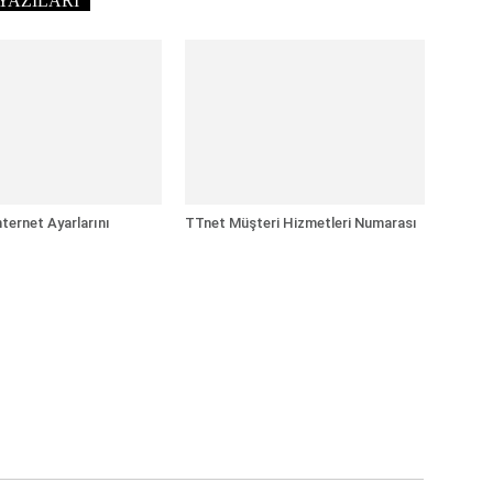
YAZILARI
ternet Ayarlarını
TTnet Müşteri Hizmetleri Numarası