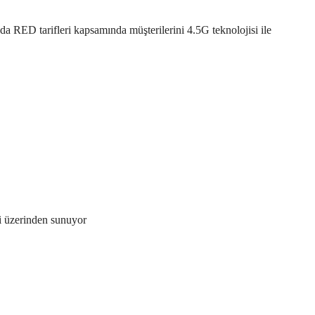
da RED tarifleri kapsamında müşterilerini 4.5G teknolojisi ile
ri üzerinden sunuyor