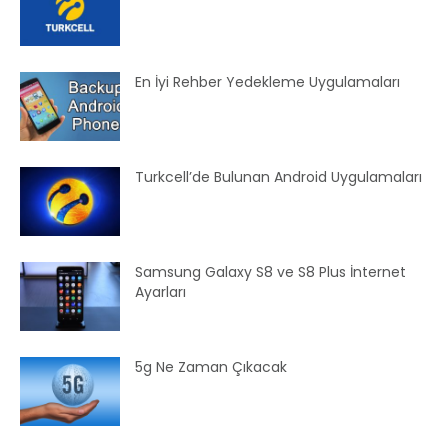
En İyi Rehber Yedekleme Uygulamaları
Turkcell’de Bulunan Android Uygulamaları
Samsung Galaxy S8 ve S8 Plus İnternet
Ayarları
5g Ne Zaman Çıkacak