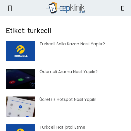
Etiket: turkcell
Turkcell Salla Kazan Nasıl Yapılır?
Ödemeli Arama Nasıl Yapılır?
Ücretsiz Hotspot Nasıl Yapılır
Turkcell Hat İptal Etme