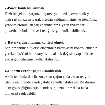
2-Powerbank kullanmak
Hızlı bir şekilde şarjınız bitiyorsa yanınızda powerbank yani
hızlı şarj cihazı taşıyarak ortadan kaldırabilirsiniz ve istediğiniz
yerde telefonunuzu şarj edebilirsiniz.Uygun fiyatta şarj
powerbank bulabilir ve istediğiniz gibi kullanabilirsiniz.
3-Batarya durumunuz kontrol etmek
Şarjınız çabuk bitiyorsa cihazınızın bataryasını kontrol etmeniz
gerekebilir.Yeni bir batarya satın alarak değişim yapabilir ve
eskisi gibi cihazınızı kullanabilirsiniz.
4-Cihazın ekran ışığını kısabilirsiniz
Akıllı telefonlarda cihazın ekran ışığını yada ekran rengini
istediğiniz oranda ayarlayabilir ve kullanabilirsiniz.Bu durum
hem göz sağlığınız için hemde şarjınızın biraz daha fazla
gitmesini sağlayabilir.