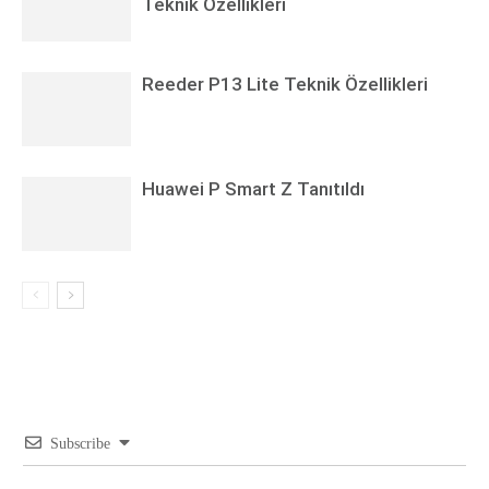
Teknik Özellikleri
Reeder P13 Lite Teknik Özellikleri
Huawei P Smart Z Tanıtıldı
Subscribe