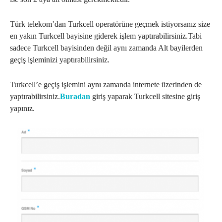
Türk telekom’dan Turkcell operatörüne geçmek istiyorsanız size
en yakın Turkcell bayisine giderek işlem yaptırabilirsiniz.Tabi
sadece Turkcell bayisinden değil aynı zamanda Alt bayilerden
geçiş işleminizi yaptırabilirsiniz.
Turkcell’e geçiş işlemini aynı zamanda internete üzerinden de
yaptırabilirsiniz.
Buradan
giriş yaparak Turkcell sitesine giriş
yapınız.