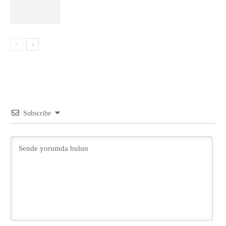
Subscribe