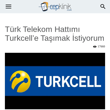
Türk Telekom Hattımı
Turkcell’e Taşımak İstiyorum
17660